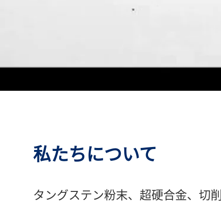
私たちについて
タングステン粉末、超硬合金、切