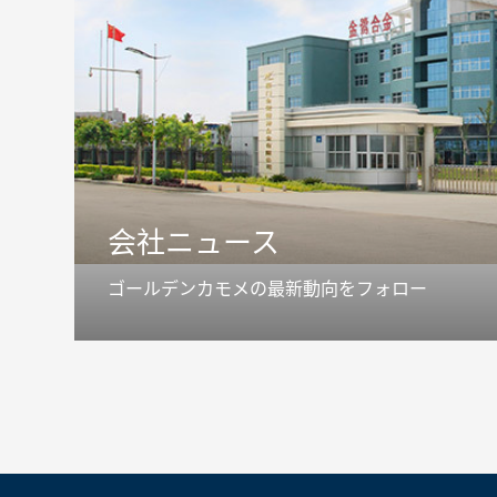
会社ニュース
ゴールデンカモメの最新動向をフォロー