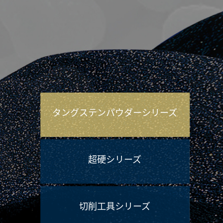
タングステンパウダーシリーズ
超硬シリーズ
切削工具シリーズ