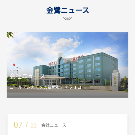
金鷺ニュース
会社ニュース
ゴールデンカモメの最新動向をフォロー
07
/
22
会社ニュース